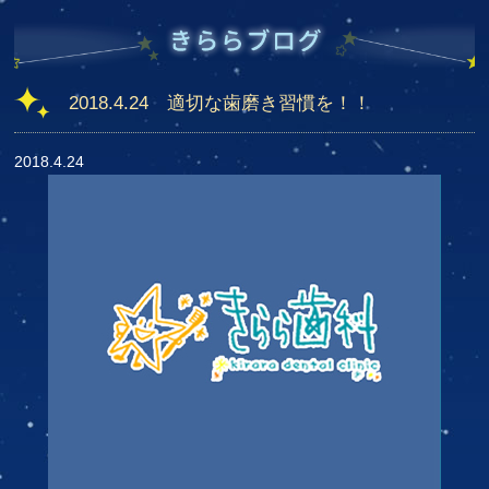
2018.4.24 適切な歯磨き習慣を！！
2018.4.24