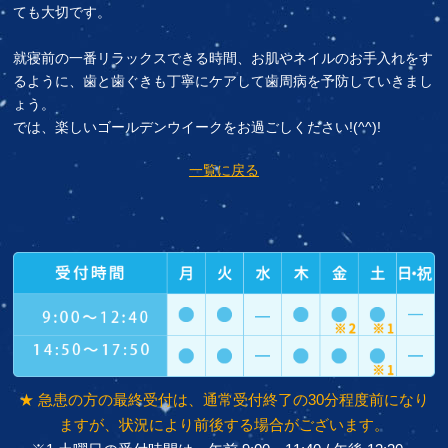
ても大切です。
就寝前の一番リラックスできる時間、お肌やネイルのお手入れをす
るように、歯と歯ぐきも丁寧にケアして歯周病を予防していきまし
ょう。
では、楽しいゴールデンウイークをお過ごしください!(^^)!
一覧に戻る
★ 急患の方の最終受付は、通常受付終了の30分程度前になり
ますが、状況により前後する場合がございます。