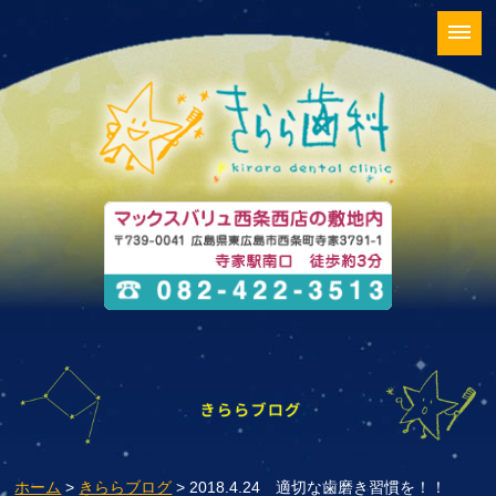
ホーム
>
きららブログ
> 2018.4.24 適切な歯磨き習慣を！！