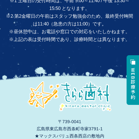
※1 土曜日の受付時間は、午前 9:00～11:40 / 午後 13:30～
15:50 となります。
※2 第2金曜日の午前はスタッフ勉強会のため、最終受付時間
は11:40（急患の方は11:00）です。
※昼休憩中は、お電話や窓口での対応をいたしかねます。
※上記の表は受付時間であり、診療時間とは異なります。
〒739-0041
広島県東広島市西条町寺家3791-1
★マックスバリュ西条西店の敷地内