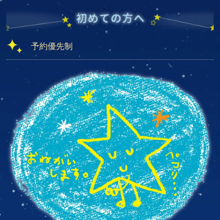
予約優先制