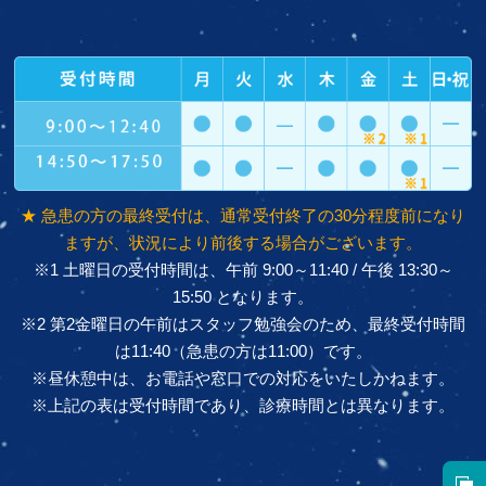
★ 急患の方の最終受付は、通常受付終了の30分程度前になり
ますが、状況により前後する場合がございます。
※1 土曜日の受付時間は、午前 9:00～11:40 / 午後 13:30～
15:50 となります。
※2 第2金曜日の午前はスタッフ勉強会のため、最終受付時間
は11:40（急患の方は11:00）です。
※昼休憩中は、お電話や窓口での対応をいたしかねます。
※上記の表は受付時間であり、診療時間とは異なります。