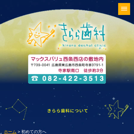
ホーム
> 初めての方へ