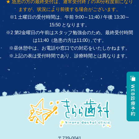
★ 急患の方の最終受付は、通常受付終了の30分程度前になり
ますが、状況により前後する場合がございます。
※1 土曜日の受付時間は、午前 9:00～11:40 / 午後 13:30～
15:50 となります。
※2 第2金曜日の午前はスタッフ勉強会のため、最終受付時間
は11:40（急患の方は11:00）です。
※昼休憩中は、お電話や窓口での対応をいたしかねます。
※上記の表は受付時間であり、診療時間とは異なります。
〒739-0041