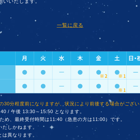
願いいたします。
一覧に戻る
の30分程度前になりますが、状況により前後する場合がござ
 / 午後 13:30～15:50 となります。
め、最終受付時間は11:40（急患の方は11:00）です。
いたしかねます。
とは異なります。