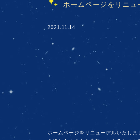
ホームページをリニュ
2021.11.14
ホームページをリニューアルいたしま