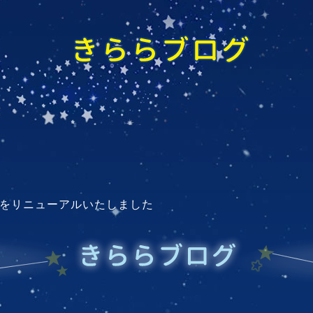
ジをリニューアルいたしました